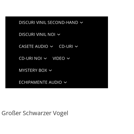
DISCURI VINIL SECOND-HAND
DISCURI VINIL NOI
CASETE AUDIO
CD-URI
CD-URI NOI
VIDEO
MYSTERY BOX
ECHIPAMENTE AUDIO
 Großer Schwarzer Vogel