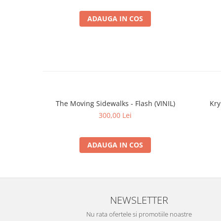
ADAUGA IN COS
The Moving Sidewalks - Flash (VINIL)
Kry
300,00 Lei
ADAUGA IN COS
NEWSLETTER
Nu rata ofertele si promotiile noastre