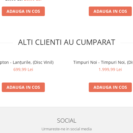
ADAUGA IN COS
ADAUGA IN COS
ALTI CLIENTI AU CUMPARAT
pton - Lanțurile, (Disc Vinil)
Timpuri Noi - Timpuri Noi, (Dis
699,99 Lei
1.999,99 Lei
ADAUGA IN COS
ADAUGA IN COS
SOCIAL
Urmareste-ne in social media