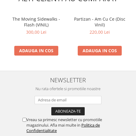
The Moving Sidewalks -
Partizan - Am Cu Ce (Disc
Flash (VINIL)
Vinil)
300,00 Lei
220,00 Lei
ADAUGA IN COS
ADAUGA IN COS
NEWSLETTER
Nu rata ofertele si promotiile noastre
Vreau sa primesc newsletter cu promotiile
magazinului. Afla mai multe in
Politica de
Confidentialitate