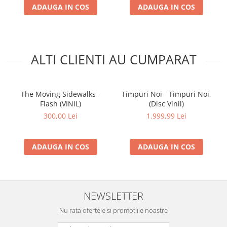
ADAUGA IN COS
ADAUGA IN COS
ALTI CLIENTI AU CUMPARAT
The Moving Sidewalks -
Timpuri Noi - Timpuri Noi,
Flash (VINIL)
(Disc Vinil)
300,00 Lei
1.999,99 Lei
ADAUGA IN COS
ADAUGA IN COS
NEWSLETTER
Nu rata ofertele si promotiile noastre