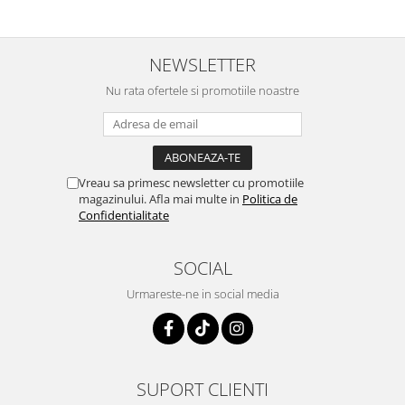
NEWSLETTER
Nu rata ofertele si promotiile noastre
Vreau sa primesc newsletter cu promotiile
magazinului. Afla mai multe in
Politica de
Confidentialitate
SOCIAL
Urmareste-ne in social media
SUPORT CLIENTI