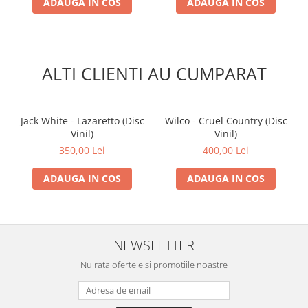
ADAUGA IN COS
ADAUGA IN COS
ALTI CLIENTI AU CUMPARAT
Jack White - Lazaretto (Disc
Wilco - Cruel Country (Disc
Vinil)
Vinil)
350,00 Lei
400,00 Lei
ADAUGA IN COS
ADAUGA IN COS
NEWSLETTER
Nu rata ofertele si promotiile noastre