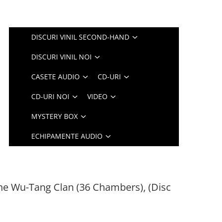
DISCURI VINIL SECOND-HAND
DISCURI VINIL NOI
CASETE AUDIO
CD-URI
CD-URI NOI
VIDEO
MYSTERY BOX
ECHIPAMENTE AUDIO
he Wu-Tang Clan (36 Chambers), (Disc