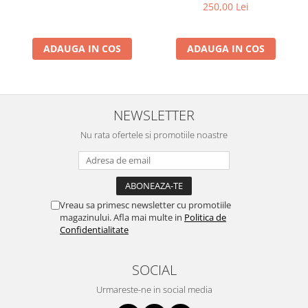
250,00 Lei
ADAUGA IN COS
ADAUGA IN COS
NEWSLETTER
Nu rata ofertele si promotiile noastre
Vreau sa primesc newsletter cu promotiile
magazinului. Afla mai multe in
Politica de
Confidentialitate
SOCIAL
Urmareste-ne in social media