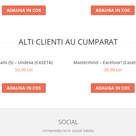
ADAUGA IN COS
ADAUGA IN COS
ALTI CLIENTI AU CUMPARAT
ails (5) – Undeva (CASETA)
Mastermind – Excelsior! (Caset
50,00 Lei
39,99 Lei
ADAUGA IN COS
ADAUGA IN COS
SOCIAL
Urmareste-ne in social media