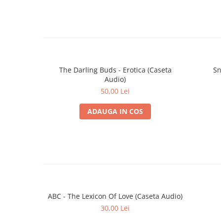
The Darling Buds - Erotica (Caseta
Sn
Audio)
50,00 Lei
ADAUGA IN COS
ABC - The Lexicon Of Love (Caseta Audio)
30,00 Lei