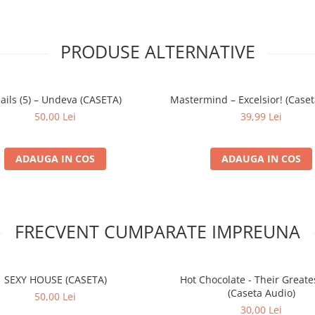
PRODUSE ALTERNATIVE
ails (5) – Undeva (CASETA)
Mastermind – Excelsior! (Caset
50,00 Lei
39,99 Lei
ADAUGA IN COS
ADAUGA IN COS
FRECVENT CUMPARATE IMPREUNA
SEXY HOUSE (CASETA)
Hot Chocolate - Their Greates
(Caseta Audio)
50,00 Lei
30,00 Lei