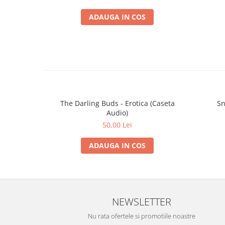
ADAUGA IN COS
The Darling Buds - Erotica (Caseta
Sn
Audio)
50,00 Lei
ADAUGA IN COS
NEWSLETTER
Nu rata ofertele si promotiile noastre