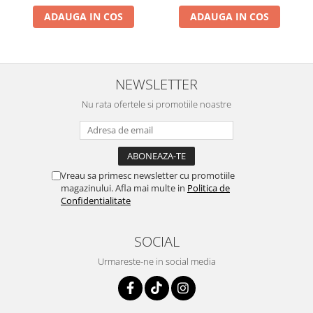
ADAUGA IN COS
ADAUGA IN COS
NEWSLETTER
Nu rata ofertele si promotiile noastre
Vreau sa primesc newsletter cu promotiile
magazinului. Afla mai multe in
Politica de
Confidentialitate
SOCIAL
Urmareste-ne in social media