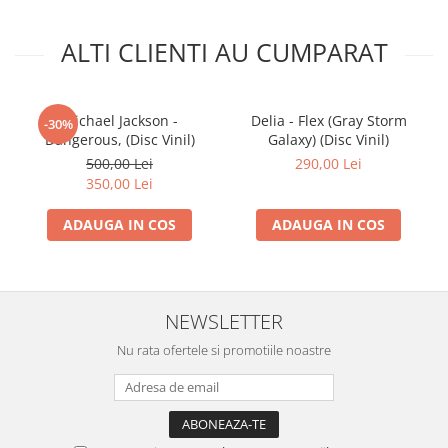
ALTI CLIENTI AU CUMPARAT
Michael Jackson -
Delia - Flex (Gray Storm
-30%
Dangerous, (Disc Vinil)
Galaxy) (Disc Vinil)
500,00 Lei
290,00 Lei
350,00 Lei
ADAUGA IN COS
ADAUGA IN COS
NEWSLETTER
Nu rata ofertele si promotiile noastre