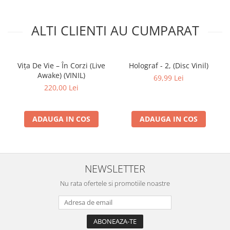
ALTI CLIENTI AU CUMPARAT
Vița De Vie – În Corzi (Live
Holograf - 2, (Disc Vinil)
Awake) (VINIL)
69,99 Lei
220,00 Lei
ADAUGA IN COS
ADAUGA IN COS
NEWSLETTER
Nu rata ofertele si promotiile noastre