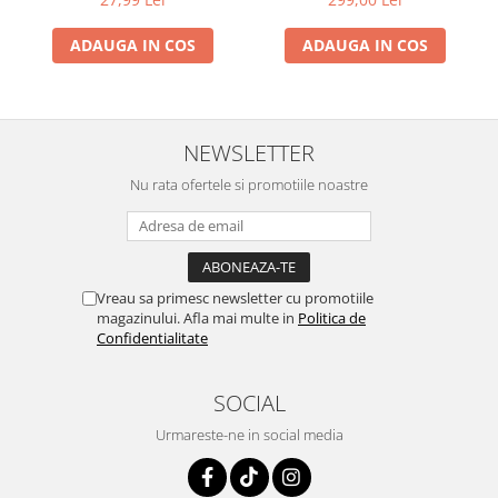
ADAUGA IN COS
ADAUGA IN COS
NEWSLETTER
Nu rata ofertele si promotiile noastre
Vreau sa primesc newsletter cu promotiile
magazinului. Afla mai multe in
Politica de
Confidentialitate
SOCIAL
Urmareste-ne in social media