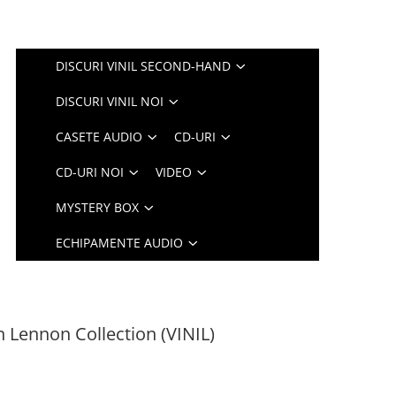
DISCURI VINIL SECOND-HAND
DISCURI VINIL NOI
CASETE AUDIO
CD-URI
CD-URI NOI
VIDEO
MYSTERY BOX
ECHIPAMENTE AUDIO
 Lennon Collection (VINIL)