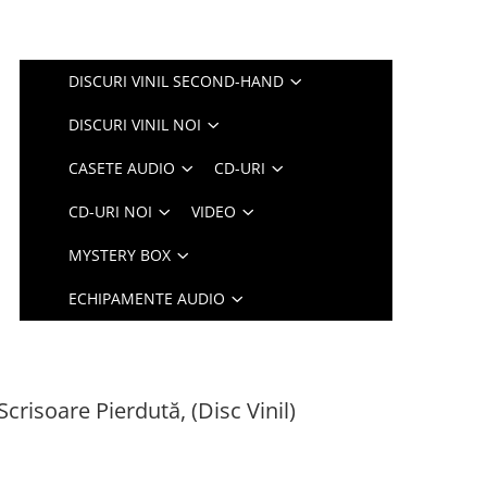
DISCURI VINIL SECOND-HAND
DISCURI VINIL NOI
CASETE AUDIO
CD-URI
CD-URI NOI
VIDEO
MYSTERY BOX
ECHIPAMENTE AUDIO
Scrisoare Pierdută, (Disc Vinil)