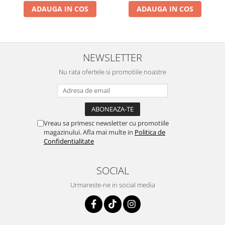
ADAUGA IN COS
ADAUGA IN COS
NEWSLETTER
Nu rata ofertele si promotiile noastre
Vreau sa primesc newsletter cu promotiile
magazinului. Afla mai multe in
Politica de
Confidentialitate
SOCIAL
Urmareste-ne in social media