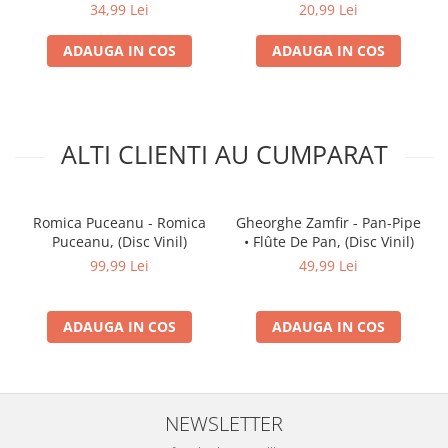
34,99 Lei
20,99 Lei
ADAUGA IN COS
ADAUGA IN COS
ALTI CLIENTI AU CUMPARAT
Romica Puceanu - Romica
Gheorghe Zamfir - Pan-Pipe
Puceanu, (Disc Vinil)
• Flûte De Pan, (Disc Vinil)
99,99 Lei
49,99 Lei
ADAUGA IN COS
ADAUGA IN COS
NEWSLETTER