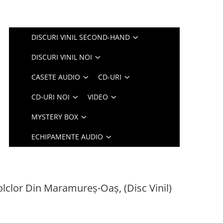
DISCURI VINIL SECOND-HAND
DISCURI VINIL NOI
CASETE AUDIO
CD-URI
CD-URI NOI
VIDEO
MYSTERY BOX
ECHIPAMENTE AUDIO
olclor Din Maramureș-Oaș, (Disc Vinil)