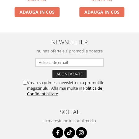
Vinil)
ADAUGA IN COS
ADAUGA IN COS
NEWSLETTER
Nu rata ofertele si promotiile noastre
Vreau sa primesc newsletter cu promotiile
magazinului. Afla mai multe in
Politica de
Confidentialitate
SOCIAL
Urmareste-ne in social media