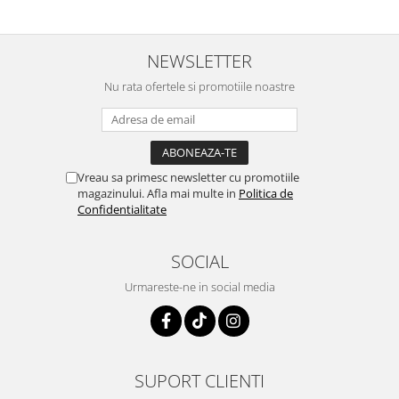
NEWSLETTER
Nu rata ofertele si promotiile noastre
Vreau sa primesc newsletter cu promotiile
magazinului. Afla mai multe in
Politica de
Confidentialitate
SOCIAL
Urmareste-ne in social media
SUPORT CLIENTI