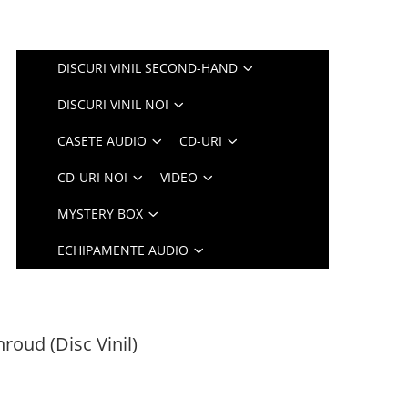
DISCURI VINIL SECOND-HAND
DISCURI VINIL NOI
CASETE AUDIO
CD-URI
CD-URI NOI
VIDEO
MYSTERY BOX
ECHIPAMENTE AUDIO
roud (Disc Vinil)