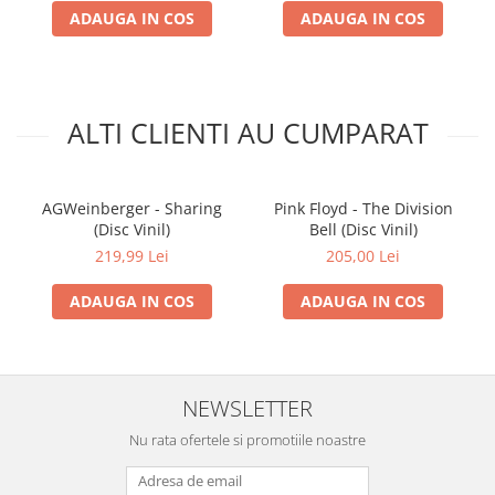
ADAUGA IN COS
ADAUGA IN COS
ALTI CLIENTI AU CUMPARAT
AGWeinberger - Sharing
Pink Floyd - The Division
(Disc Vinil)
Bell (Disc Vinil)
219,99 Lei
205,00 Lei
ADAUGA IN COS
ADAUGA IN COS
NEWSLETTER
Nu rata ofertele si promotiile noastre