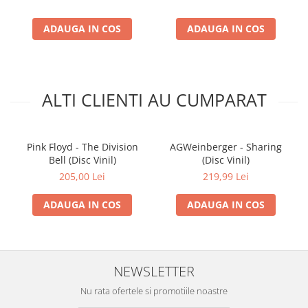
ADAUGA IN COS
ADAUGA IN COS
ALTI CLIENTI AU CUMPARAT
Pink Floyd - The Division
AGWeinberger - Sharing
Bell (Disc Vinil)
(Disc Vinil)
205,00 Lei
219,99 Lei
ADAUGA IN COS
ADAUGA IN COS
NEWSLETTER
Nu rata ofertele si promotiile noastre