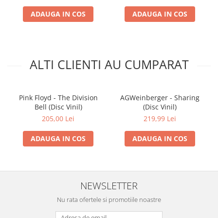
ADAUGA IN COS
ADAUGA IN COS
ALTI CLIENTI AU CUMPARAT
Pink Floyd - The Division
AGWeinberger - Sharing
Bell (Disc Vinil)
(Disc Vinil)
205,00 Lei
219,99 Lei
ADAUGA IN COS
ADAUGA IN COS
NEWSLETTER
Nu rata ofertele si promotiile noastre