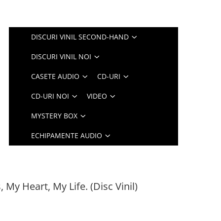
DISCURI VINIL SECOND-HAND
DISCURI VINIL NOI
CASETE AUDIO
CD-URI
CD-URI NOI
VIDEO
MYSTERY BOX
ECHIPAMENTE AUDIO
My Heart, My Life. (Disc Vinil)