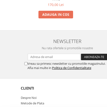
170,00 Lei
ADAUGA IN COS
NEWSLETTER
Nu rata ofertele si promotiile noastre
Vreau sa primesc newsletter cu promotiile magazinului.
Afla mai multe in
Politica de Confidentialitate
CLIENTI
Despre Noi
Metode de Plata