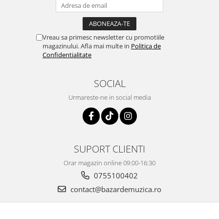
Vreau sa primesc newsletter cu promotiile
magazinului. Afla mai multe in
Politica de
Confidentialitate
SOCIAL
Urmareste-ne in social media
SUPORT CLIENTI
Orar magazin online 09:00-16:30
0755100402
contact@bazardemuzica.ro