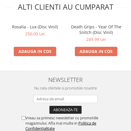
ALTI CLIENTI AU CUMPARAT
Rosalía - Lux (Disc Vinil)
Death Grips - Year Of The
Snitch (Disc Vinil)
250,00 Lei
249,99 Lei
ADAUGA IN COS
ADAUGA IN COS
NEWSLETTER
Nu rata ofertele si promotiile noastre
Vreau sa primesc newsletter cu promotiile
magazinului. Afla mai multe in
Politica de
Confidentialitate