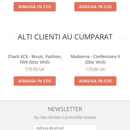
ADAUGA IN COS
ADAUGA IN COS
ALTI CLIENTI AU CUMPARAT
Charli XCX - Music, Fashion,
Madonna - Confessions II
Film (Disc Vinil)
(Disc Vinil)
170,00 Lei
170,00 Lei
ADAUGA IN COS
ADAUGA IN COS
NEWSLETTER
Nu rata ofertele si promotiile noastre