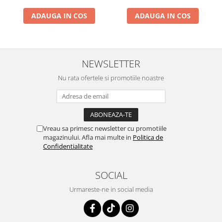
ADAUGA IN COS
ADAUGA IN COS
NEWSLETTER
Nu rata ofertele si promotiile noastre
Vreau sa primesc newsletter cu promotiile
magazinului. Afla mai multe in
Politica de
Confidentialitate
SOCIAL
Urmareste-ne in social media