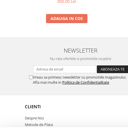
300,00 Lei
ADAUGA IN COS
NEWSLETTER
Nu rata ofertele si promotiile noastre
Vreau sa primesc newsletter cu promotiile magazinului.
Afla mai multe in
Politica de Confidentialitate
CLIENTI
Despre Noi
Metode de Plata