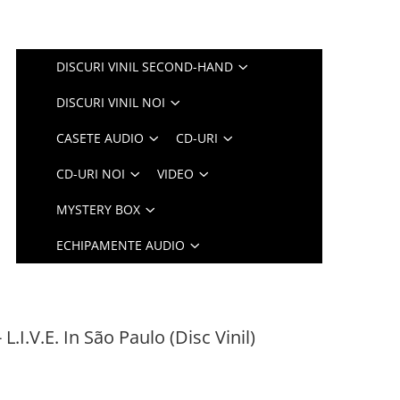
DISCURI VINIL SECOND-HAND
DISCURI VINIL NOI
CASETE AUDIO
CD-URI
CD-URI NOI
VIDEO
MYSTERY BOX
ECHIPAMENTE AUDIO
.I.V.E. In São Paulo (Disc Vinil)