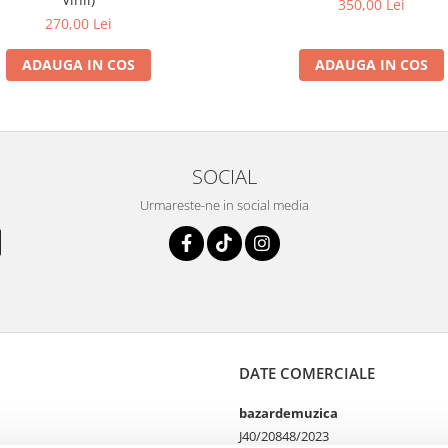
350,00 Lei
270,00 Lei
ADAUGA IN COS
ADAUGA IN COS
SOCIAL
Urmareste-ne in social media
DATE COMERCIALE
bazardemuzica
J40/20848/2023