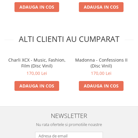
ADAUGA IN COS
ADAUGA IN COS
ALTI CLIENTI AU CUMPARAT
Charli XCX - Music, Fashion,
Madonna - Confessions II
Film (Disc Vinil)
(Disc Vinil)
170,00 Lei
170,00 Lei
ADAUGA IN COS
ADAUGA IN COS
NEWSLETTER
Nu rata ofertele si promotiile noastre