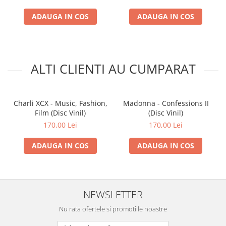
ADAUGA IN COS
ADAUGA IN COS
ALTI CLIENTI AU CUMPARAT
Charli XCX - Music, Fashion,
Madonna - Confessions II
Film (Disc Vinil)
(Disc Vinil)
170,00 Lei
170,00 Lei
ADAUGA IN COS
ADAUGA IN COS
NEWSLETTER
Nu rata ofertele si promotiile noastre