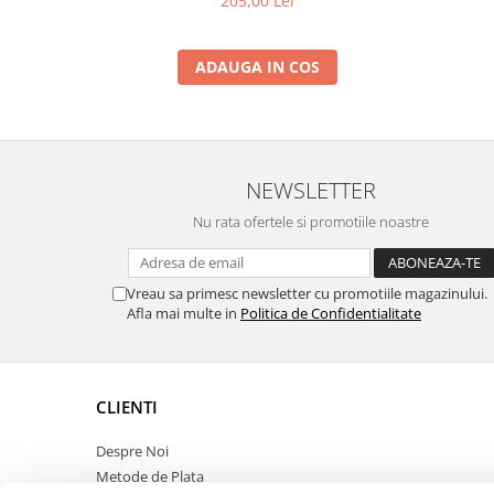
205,00 Lei
ADAUGA IN COS
NEWSLETTER
Nu rata ofertele si promotiile noastre
Vreau sa primesc newsletter cu promotiile magazinului.
Afla mai multe in
Politica de Confidentialitate
CLIENTI
Despre Noi
Metode de Plata