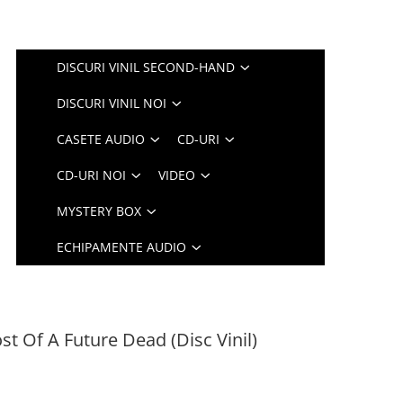
DISCURI VINIL SECOND-HAND
DISCURI VINIL NOI
CASETE AUDIO
CD-URI
CD-URI NOI
VIDEO
MYSTERY BOX
ECHIPAMENTE AUDIO
st Of A Future Dead (Disc Vinil)