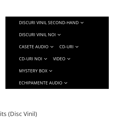
DISCURI VINIL SECOND-HAND
DISCURI VINIL NOI
CASETE AUDIO
CD-URI
CD-URI NOI
VIDEO
MYSTERY BOX
ECHIPAMENTE AUDIO
ts (Disc Vinil)