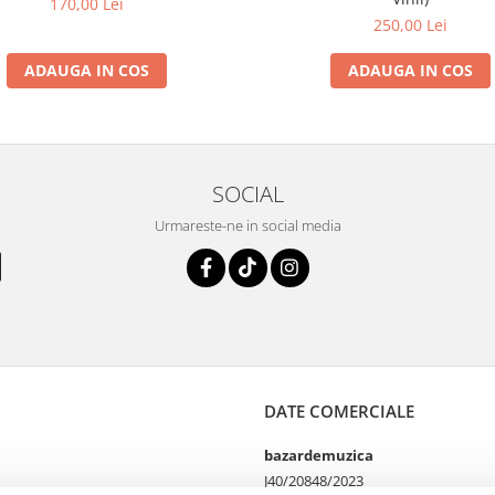
170,00 Lei
250,00 Lei
ADAUGA IN COS
ADAUGA IN COS
SOCIAL
Urmareste-ne in social media
DATE COMERCIALE
bazardemuzica
J40/20848/2023