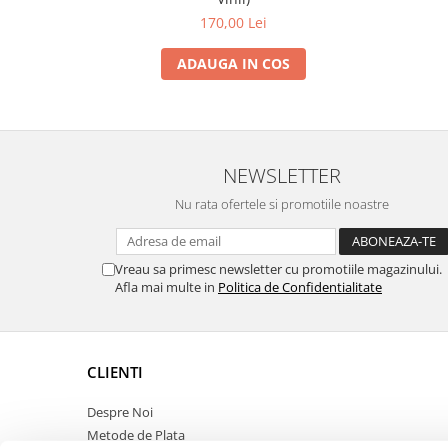
170,00 Lei
ADAUGA IN COS
NEWSLETTER
Nu rata ofertele si promotiile noastre
Vreau sa primesc newsletter cu promotiile magazinului.
Afla mai multe in
Politica de Confidentialitate
CLIENTI
Despre Noi
Metode de Plata