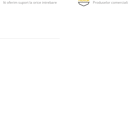
Iti oferim suport la orice intrebare
Produselor comerciali