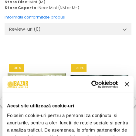
Stare Disc:
Mint (M)
Stare Coperta:
Near Mint (NM or M-)
Informatii conformitate produs
Review-uri
(0)
-30%
-30%
Acest site utilizează cookie-uri
Folosim cookie-uri pentru a personaliza conținutul și 
anunțurile, pentru a oferi funcții de rețele sociale și pentru 
a analiza traficul. De asemenea, le oferim partenerilor de 