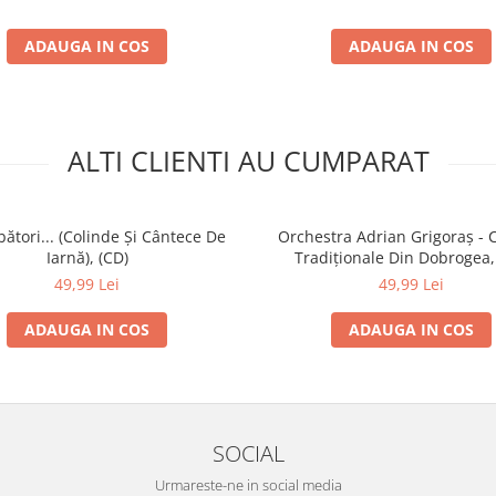
ADAUGA IN COS
ADAUGA IN COS
ALTI CLIENTI AU CUMPARAT
ători... (Colinde Și Cântece De
Orchestra Adrian Grigoraș - 
Iarnă), (CD)
Tradiționale Din Dobrogea,
49,99 Lei
49,99 Lei
ADAUGA IN COS
ADAUGA IN COS
SOCIAL
Urmareste-ne in social media