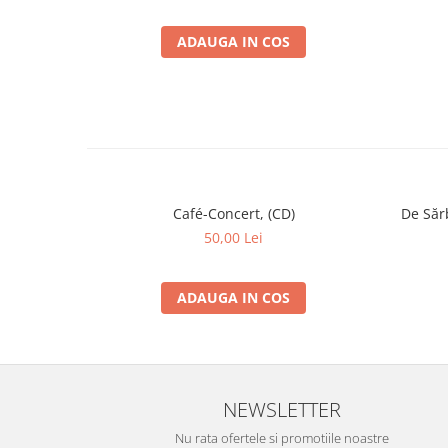
ADAUGA IN COS
Café-Concert, (CD)
De Sărb
50,00 Lei
ADAUGA IN COS
NEWSLETTER
Nu rata ofertele si promotiile noastre