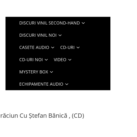
DISCURI VINIL SECOND-HAND
DISCURI VINIL NOI
CASETE AUDIO
CD-URI
CD-URI NOI
VIDEO
MYSTERY BOX
ECHIPAMENTE AUDIO
Crăciun Cu Ștefan Bănică , (CD)