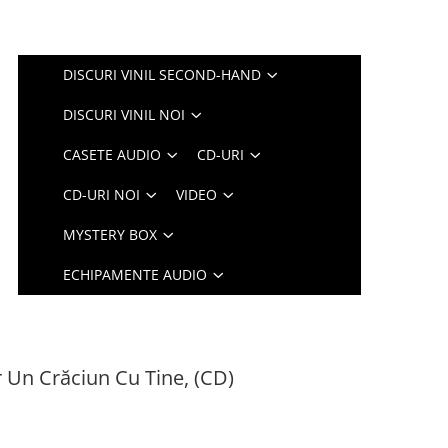
DISCURI VINIL SECOND-HAND
DISCURI VINIL NOI
CASETE AUDIO
CD-URI
CD-URI NOI
VIDEO
MYSTERY BOX
ECHIPAMENTE AUDIO
r Un Crăciun Cu Tine, (CD)