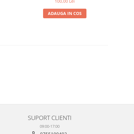
100,00 Lei
ADAUGA IN COS
SUPORT CLIENTI
09:00-17:00