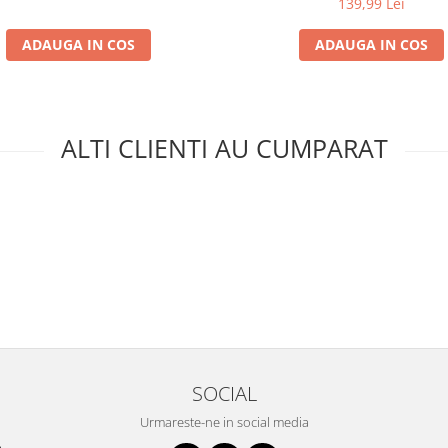
139,99 Lei
ADAUGA IN COS
ADAUGA IN COS
ALTI CLIENTI AU CUMPARAT
SOCIAL
Urmareste-ne in social media