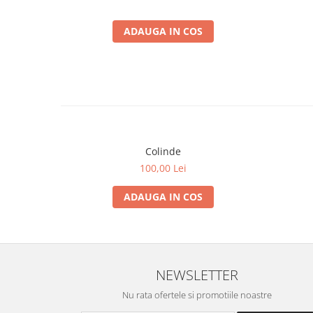
ADAUGA IN COS
Colinde
100,00 Lei
ADAUGA IN COS
NEWSLETTER
Nu rata ofertele si promotiile noastre