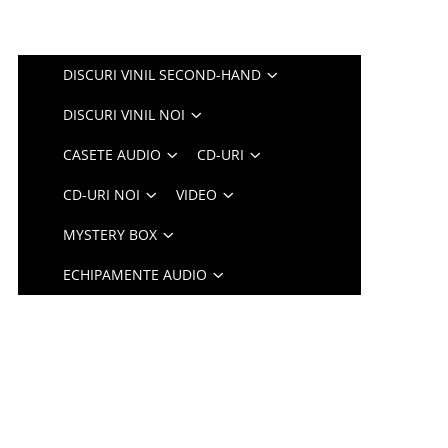
DISCURI VINIL SECOND-HAND
DISCURI VINIL NOI
CASETE AUDIO
CD-URI
CD-URI NOI
VIDEO
MYSTERY BOX
ECHIPAMENTE AUDIO