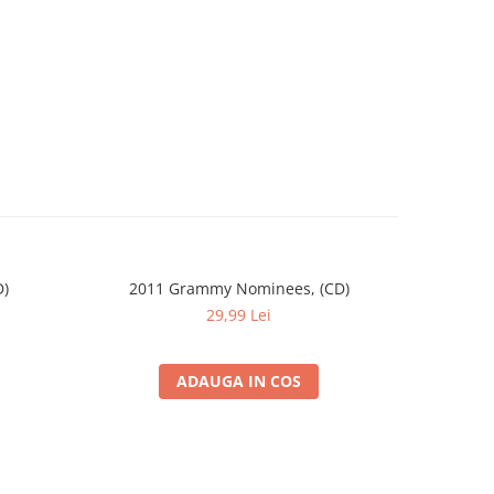
D)
2011 Grammy Nominees, (CD)
29,99 Lei
ADAUGA IN COS