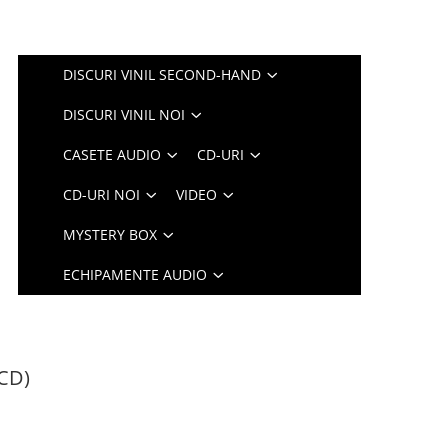
DISCURI VINIL SECOND-HAND
DISCURI VINIL NOI
CASETE AUDIO
CD-URI
CD-URI NOI
VIDEO
MYSTERY BOX
ECHIPAMENTE AUDIO
(CD)