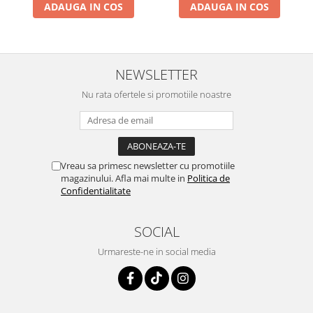
ADAUGA IN COS
ADAUGA IN COS
NEWSLETTER
Nu rata ofertele si promotiile noastre
Vreau sa primesc newsletter cu promotiile
magazinului. Afla mai multe in
Politica de
Confidentialitate
SOCIAL
Urmareste-ne in social media