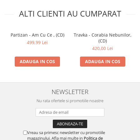
ALTI CLIENTI AU CUMPARAT
Partizan - Am Cu Ce , (CD)
Travka - Corabia Nebunilor,
(CD)
499,99 Lei
420,00 Lei
ADAUGA IN COS
ADAUGA IN COS
NEWSLETTER
Nu rata ofertele si promotiile noastre
Vreau sa primesc newsletter cu promotiile
magazinului. Afla mai multe in
Politica de