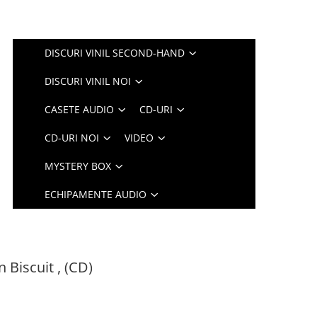
DISCURI VINIL SECOND-HAND
DISCURI VINIL NOI
CASETE AUDIO
CD-URI
CD-URI NOI
VIDEO
MYSTERY BOX
ECHIPAMENTE AUDIO
 Biscuit , (CD)