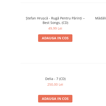
Ștefan Hrușcă - Rugă Pentru Părinți –
Mădăli
Best Songs, (CD)
49,99 Lei
ADAUGA IN COS
Delia - 7 (CD)
250,00 Lei
ADAUGA IN COS