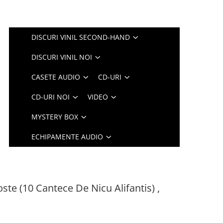
DISCURI VINIL SECOND-HAND
DISCURI VINIL NOI
CASETE AUDIO
CD-URI
CD-URI NOI
VIDEO
MYSTERY BOX
ECHIPAMENTE AUDIO
ste (10 Cantece De Nicu Alifantis) ,