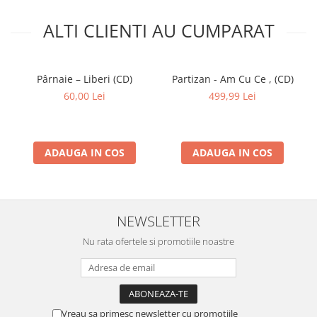
ALTI CLIENTI AU CUMPARAT
Pârnaie – Liberi (CD)
Partizan - Am Cu Ce , (CD)
60,00 Lei
499,99 Lei
ADAUGA IN COS
ADAUGA IN COS
NEWSLETTER
Nu rata ofertele si promotiile noastre
Vreau sa primesc newsletter cu promotiile