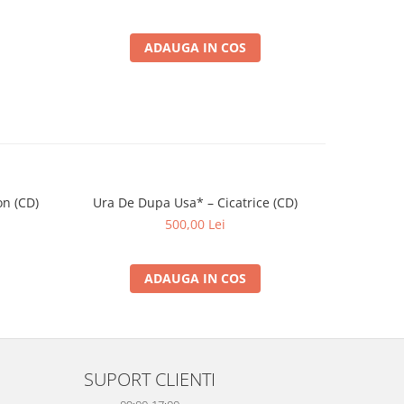
ADAUGA IN COS
on (CD)
Ura De Dupa Usa* – Cicatrice (CD)
500,00 Lei
ADAUGA IN COS
SUPORT CLIENTI