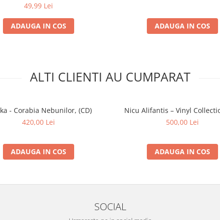
49,99 Lei
ADAUGA IN COS
ADAUGA IN COS
ALTI CLIENTI AU CUMPARAT
ka - Corabia Nebunilor, (CD)
Nicu Alifantis – Vinyl Collecti
420,00 Lei
500,00 Lei
ADAUGA IN COS
ADAUGA IN COS
SOCIAL