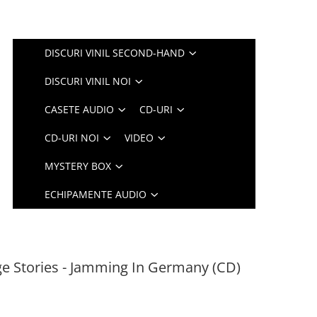
DISCURI VINIL SECOND-HAND
DISCURI VINIL NOI
CASETE AUDIO
CD-URI
CD-URI NOI
VIDEO
MYSTERY BOX
ECHIPAMENTE AUDIO
ge Stories - Jamming In Germany (CD)