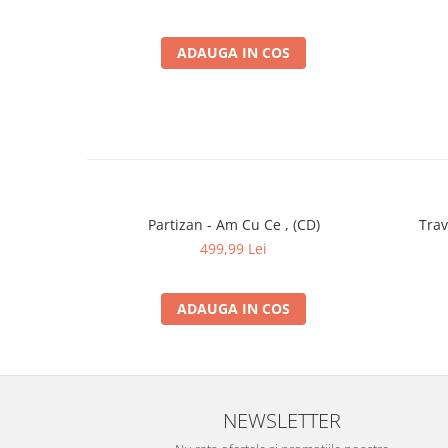
ADAUGA IN COS
Partizan - Am Cu Ce , (CD)
Trav
499,99 Lei
ADAUGA IN COS
NEWSLETTER