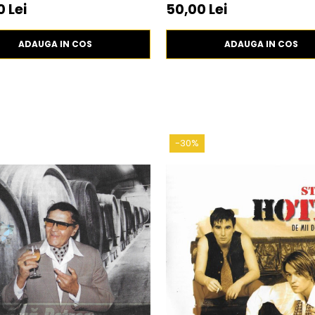
 Lei
50,00 Lei
ADAUGA IN COS
ADAUGA IN COS
-30%