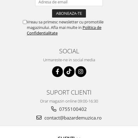
Vreau sa primesc newsletter cu promotiile
magazinului. Afla mai multe in
Politica de
Confidentialitate
SOCIAL
Urmareste-ne in social media
SUPORT CLIENTI
Orar magazin online 09:00-16:30
0755100402
contact@bazardemuzica.ro