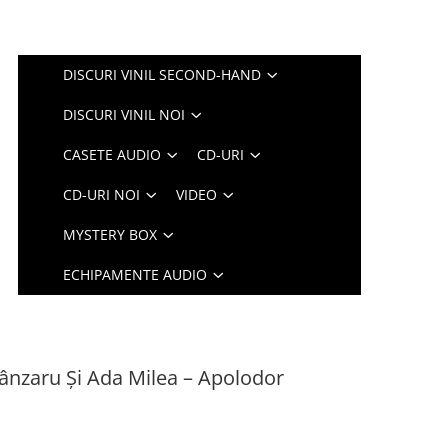
DISCURI VINIL SECOND-HAND
DISCURI VINIL NOI
CASETE AUDIO
CD-URI
CD-URI NOI
VIDEO
MYSTERY BOX
ECHIPAMENTE AUDIO
ânzaru Și Ada Milea – Apolodor