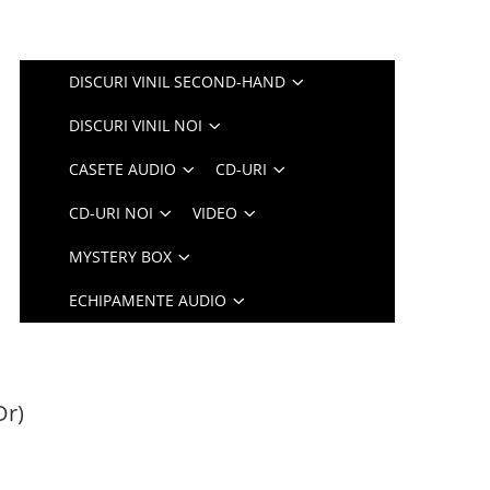
DISCURI VINIL SECOND-HAND
DISCURI VINIL NOI
CASETE AUDIO
CD-URI
CD-URI NOI
VIDEO
MYSTERY BOX
ECHIPAMENTE AUDIO
Dr)