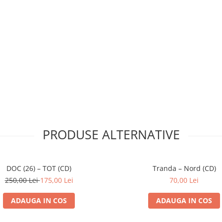
PRODUSE ALTERNATIVE
DOC (26) – TOT (CD)
Tranda – Nord (CD)
250,00 Lei
175,00 Lei
70,00 Lei
ADAUGA IN COS
ADAUGA IN COS