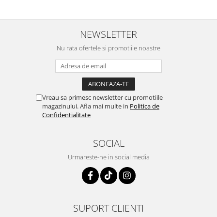
NEWSLETTER
Nu rata ofertele si promotiile noastre
Vreau sa primesc newsletter cu promotiile
magazinului. Afla mai multe in
Politica de
Confidentialitate
SOCIAL
Urmareste-ne in social media
SUPORT CLIENTI